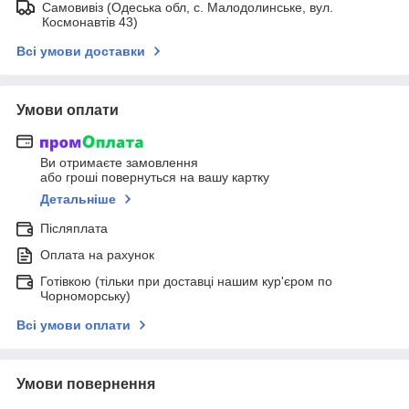
Самовивіз (Одеська обл, с. Малодолинське, вул.
Космонавтів 43)
Всі умови доставки
Умови оплати
Ви отримаєте замовлення
або гроші повернуться на вашу картку
Детальніше
Післяплата
Оплата на рахунок
Готівкою (тільки при доставці нашим кур'єром по
Чорноморську)
Всі умови оплати
Умови повернення