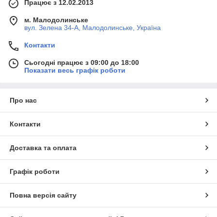
Працює з 12.02.2013
м. Малодолинське
вул. Зелена 34-А, Малодолинське, Україна
Контакти
Сьогодні працює з 09:00 до 18:00
Показати весь графік роботи
Про нас
Контакти
Доставка та оплата
Графік роботи
Повна версія сайту