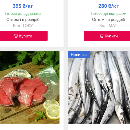
395 ₴/кг
280 ₴/кг
Готово до відправки
Готово до відправки
Оптом і в роздріб
Оптом і в роздріб
1ОКУ
МАТ
Купити
Купити
Новинка