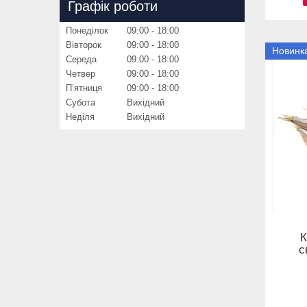
Графік роботи
Понеділок
09:00
18:00
Вівторок
09:00
18:00
Новинк
Середа
09:00
18:00
Четвер
09:00
18:00
Пʼятниця
09:00
18:00
Субота
Вихідний
Неділя
Вихідний
К
с