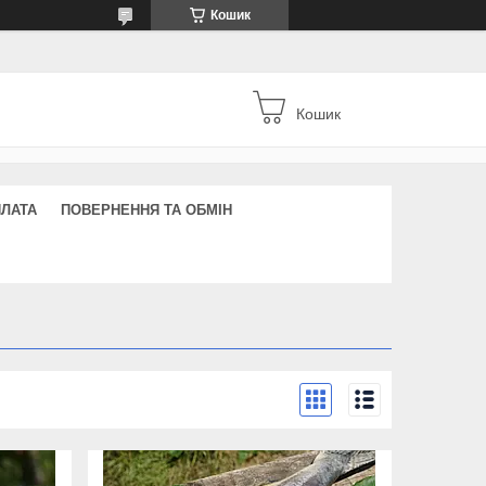
Кошик
Кошик
ПЛАТА
ПОВЕРНЕННЯ ТА ОБМІН