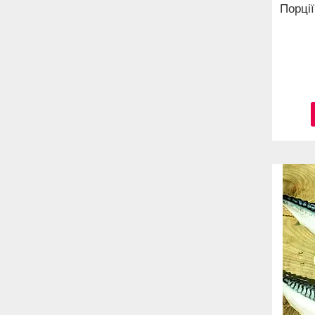
Порції