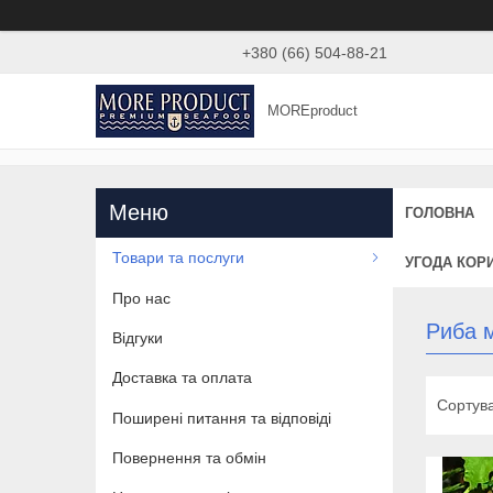
+380 (66) 504-88-21
MOREproduct
ГОЛОВНА
Товари та послуги
УГОДА КОР
Про нас
Риба 
Відгуки
Доставка та оплата
Поширені питання та відповіді
Повернення та обмін