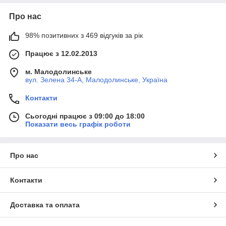
Про нас
98% позитивних з 469 відгуків за рік
Працює з 12.02.2013
м. Малодолинське
вул. Зелена 34-А, Малодолинське, Україна
Контакти
Сьогодні працює з 09:00 до 18:00
Показати весь графік роботи
Про нас
Контакти
Доставка та оплата