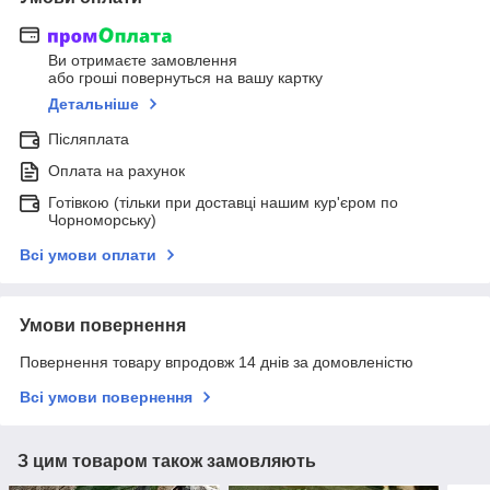
Ви отримаєте замовлення
або гроші повернуться на вашу картку
Детальніше
Післяплата
Оплата на рахунок
Готівкою (тільки при доставці нашим кур'єром по
Чорноморську)
Всі умови оплати
Умови повернення
Повернення товару впродовж 14 днів за домовленістю
Всі умови повернення
З цим товаром також замовляють