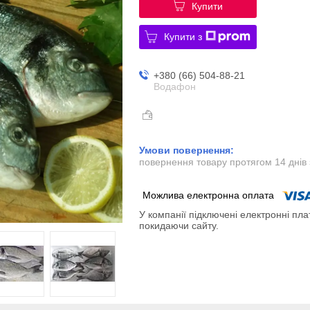
Купити
Купити з
+380 (66) 504-88-21
Водафон
повернення товару протягом 14 днів
У компанії підключені електронні пла
покидаючи сайту.