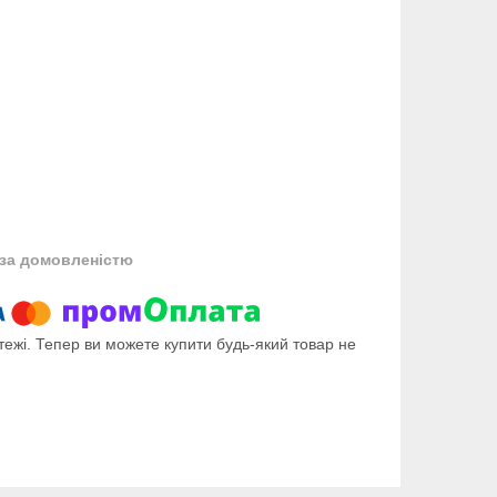
за домовленістю
тежі. Тепер ви можете купити будь-який товар не