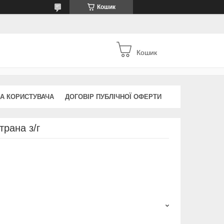
Кошик
Кошик
А КОРИСТУВАЧА
ДОГОВІР ПУБЛІЧНОЇ ОФЕРТИ
трана з/г