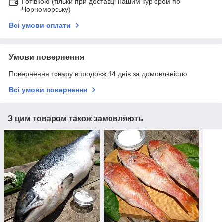
Готівкою (тільки при доставці нашим кур'єром по
Чорноморську)
Всі умови оплати
Умови повернення
Повернення товару впродовж 14 днів за домовленістю
Всі умови повернення
З цим товаром також замовляють