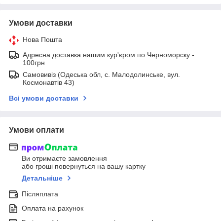
Умови доставки
Нова Пошта
Адресна доставка нашим кур'єром по Черноморску -
100грн
Самовивіз (Одеська обл, с. Малодолинське, вул.
Космонавтів 43)
Всі умови доставки
Умови оплати
Ви отримаєте замовлення
або гроші повернуться на вашу картку
Детальніше
Післяплата
Оплата на рахунок