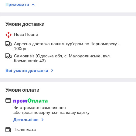
Приховати
Умови доставки
Нова Пошта
Адресна доставка нашим кур'єром по Черноморску -
100грн
Самовивіз (Одеська обл, с. Малодолинське, вул.
Космонавтів 43)
Всі умови доставки
Умови оплати
Ви отримаєте замовлення
або гроші повернуться на вашу картку
Детальніше
Післяплата