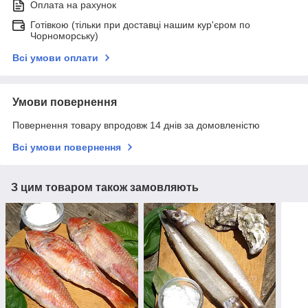
Оплата на рахунок
Готівкою (тільки при доставці нашим кур'єром по
Чорноморську)
Всі умови оплати
Умови повернення
Повернення товару впродовж 14 днів за домовленістю
Всі умови повернення
З цим товаром також замовляють