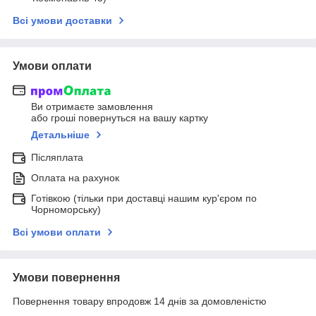
Всі умови доставки
Умови оплати
Ви отримаєте замовлення
або гроші повернуться на вашу картку
Детальніше
Післяплата
Оплата на рахунок
Готівкою (тільки при доставці нашим кур'єром по
Чорноморську)
Всі умови оплати
Умови повернення
Повернення товару впродовж 14 днів за домовленістю