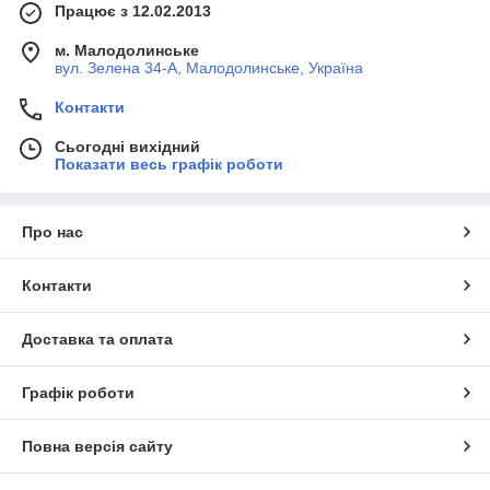
Працює з 12.02.2013
м. Малодолинське
вул. Зелена 34-А, Малодолинське, Україна
Контакти
Сьогодні вихідний
Показати весь графік роботи
Про нас
Контакти
Доставка та оплата
Графік роботи
Повна версія сайту