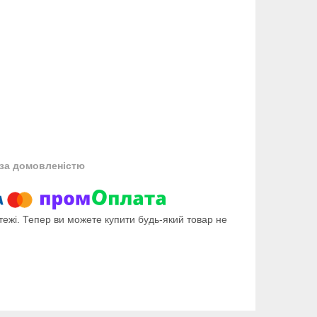
за домовленістю
тежі. Тепер ви можете купити будь-який товар не