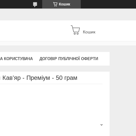
Кошик
Кошик
А КОРИСТУВАЧА
ДОГОВІР ПУБЛІЧНОЇ ОФЕРТИ
 Кав'яр - Преміум - 50 грам