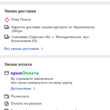
Умови доставки
Нова Пошта
Адресна доставка нашим кур'єром по Черноморску -
100грн
Самовивіз (Одеська обл, с. Малодолинське, вул.
Космонавтів 43)
Всі умови доставки
Умови оплати
Ви отримаєте замовлення
або гроші повернуться на вашу картку
Детальніше
Післяплата
Оплата на рахунок