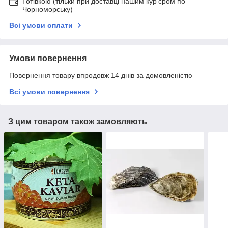
Готівкою (тільки при доставці нашим кур'єром по
Чорноморську)
Всі умови оплати
Умови повернення
Повернення товару впродовж 14 днів за домовленістю
Всі умови повернення
З цим товаром також замовляють