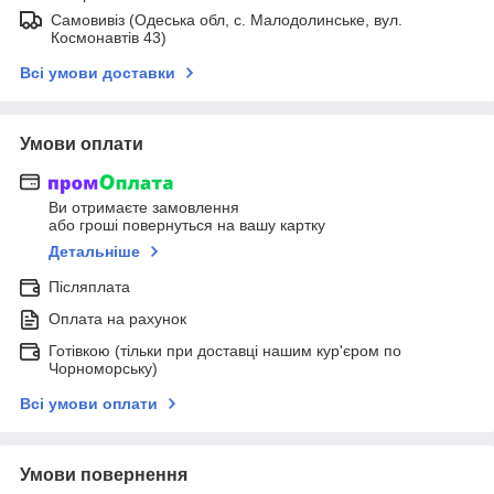
Самовивіз (Одеська обл, с. Малодолинське, вул.
Космонавтів 43)
Всі умови доставки
Умови оплати
Ви отримаєте замовлення
або гроші повернуться на вашу картку
Детальніше
Післяплата
Оплата на рахунок
Готівкою (тільки при доставці нашим кур'єром по
Чорноморську)
Всі умови оплати
Умови повернення