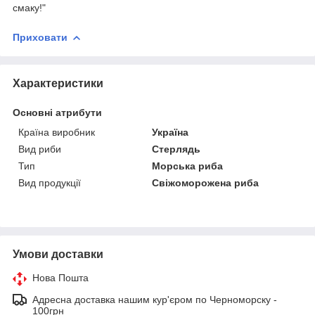
смаку!"
Приховати
Характеристики
Основні атрибути
Країна виробник
Україна
Вид риби
Стерлядь
Тип
Морська риба
Вид продукції
Свіжоморожена риба
Умови доставки
Нова Пошта
Адресна доставка нашим кур'єром по Черноморску -
100грн