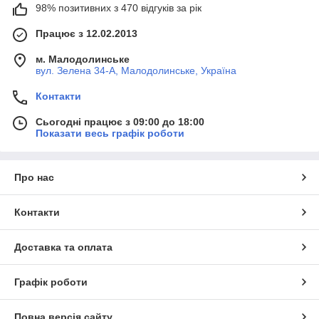
98% позитивних з 470 відгуків за рік
Працює з 12.02.2013
м. Малодолинське
вул. Зелена 34-А, Малодолинське, Україна
Контакти
Сьогодні працює з 09:00 до 18:00
Показати весь графік роботи
Про нас
Контакти
Доставка та оплата
Графік роботи
Повна версія сайту