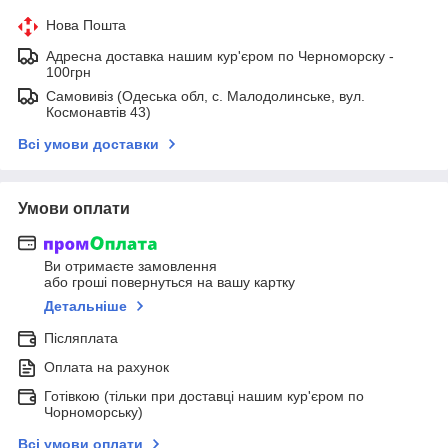
Нова Пошта
Адресна доставка нашим кур'єром по Черноморску -
100грн
Самовивіз (Одеська обл, с. Малодолинське, вул.
Космонавтів 43)
Всі умови доставки
Умови оплати
Ви отримаєте замовлення
або гроші повернуться на вашу картку
Детальніше
Післяплата
Оплата на рахунок
Готівкою (тільки при доставці нашим кур'єром по
Чорноморську)
Всі умови оплати