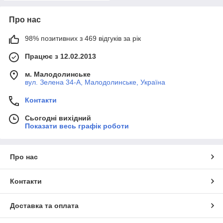
Про нас
98% позитивних з 469 відгуків за рік
Працює з 12.02.2013
м. Малодолинське
вул. Зелена 34-А, Малодолинське, Україна
Контакти
Сьогодні вихідний
Показати весь графік роботи
Про нас
Контакти
Доставка та оплата