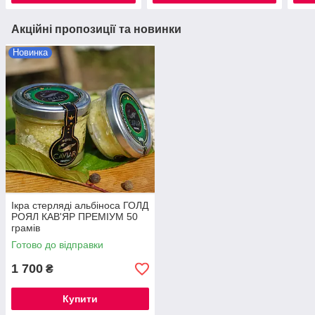
Акційні пропозиції та новинки
Новинка
Ікра стерляді альбіноса ГОЛД
РОЯЛ КАВ'ЯР ПРЕМІУМ 50
грамів
Готово до відправки
1 700
₴
Купити