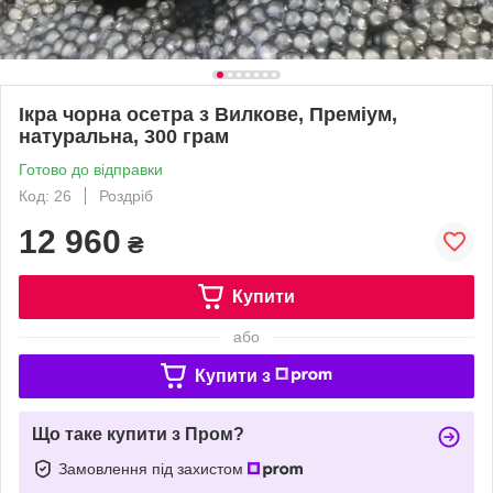
Ікра чорна осетра з Вилкове, Преміум,
натуральна, 300 грам
Готово до відправки
Код: 26
Роздріб
12 960
₴
Купити
або
Купити з
Що таке купити з Пром?
Замовлення під захистом