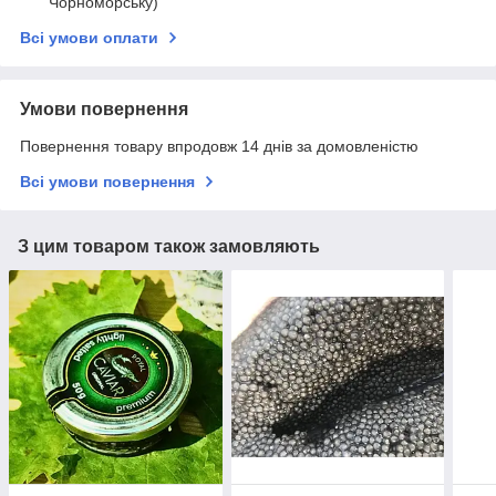
Чорноморську)
Всі умови оплати
Умови повернення
Повернення товару впродовж 14 днів за домовленістю
Всі умови повернення
З цим товаром також замовляють