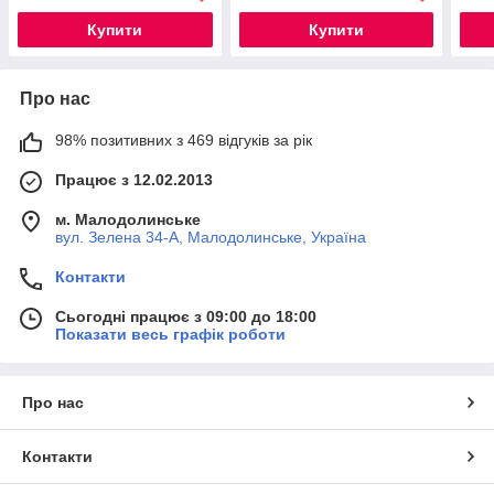
Купити
Купити
Про нас
98% позитивних з 469 відгуків за рік
Працює з 12.02.2013
м. Малодолинське
вул. Зелена 34-А, Малодолинське, Україна
Контакти
Сьогодні працює з 09:00 до 18:00
Показати весь графік роботи
Про нас
Контакти