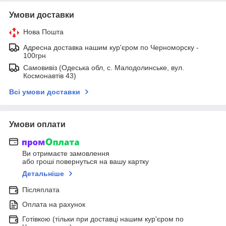
Умови доставки
Нова Пошта
Адресна доставка нашим кур'єром по Черноморску -
100грн
Самовивіз (Одеська обл, с. Малодолинське, вул.
Космонавтів 43)
Всі умови доставки
Умови оплати
Ви отримаєте замовлення
або гроші повернуться на вашу картку
Детальніше
Післяплата
Оплата на рахунок
Готівкою (тільки при доставці нашим кур'єром по