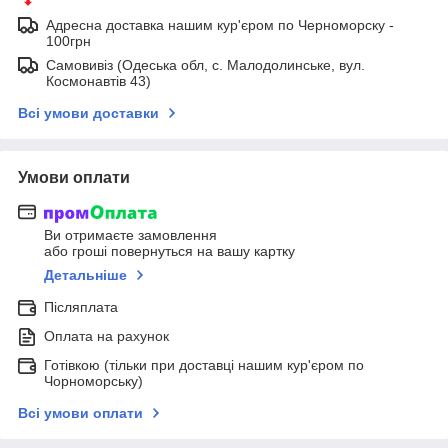
Адресна доставка нашим кур'єром по Черноморску -
100грн
Самовивіз (Одеська обл, с. Малодолинське, вул.
Космонавтів 43)
Всі умови доставки
Умови оплати
Ви отримаєте замовлення
або гроші повернуться на вашу картку
Детальніше
Післяплата
Оплата на рахунок
Готівкою (тільки при доставці нашим кур'єром по
Чорноморську)
Всі умови оплати