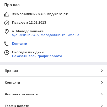
Про нас
98% позитивних з 469 відгуків за рік
Працює з 12.02.2013
м. Малодолинське
вул. Зелена 34-А, Малодолинське, Україна
Контакти
Сьогодні вихідний
Показати весь графік роботи
Про нас
Контакти
Доставка та оплата
Графік роботи