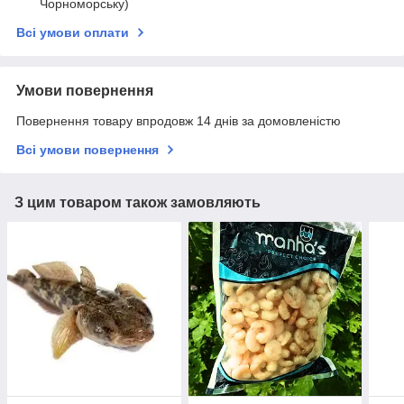
Чорноморську)
Всі умови оплати
Умови повернення
Повернення товару впродовж 14 днів за домовленістю
Всі умови повернення
З цим товаром також замовляють