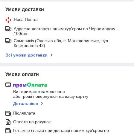
Умови доставки
Нова Пошта
Адресна доставка нашим кур'єром по Черноморску -
100грн
Самовивіз (Одеська обл, с. Малодолинське, вул.
Космонавтів 43)
Всі умови доставки
Умови оплати
Ви отримаєте замовлення
або гроші повернуться на вашу картку
Детальніше
Післяплата
Оплата на рахунок
Готівкою (тільки при доставці нашим кур'єром по