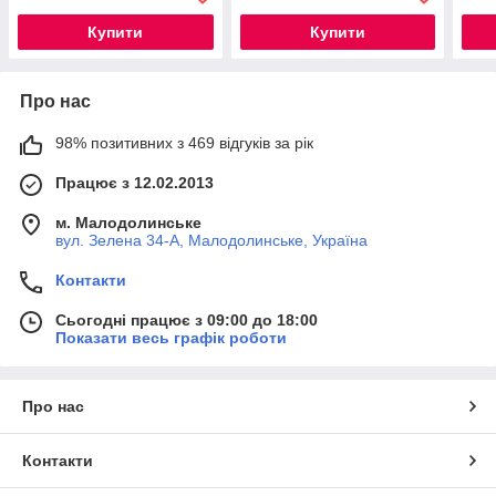
Купити
Купити
Про нас
98% позитивних з 469 відгуків за рік
Працює з 12.02.2013
м. Малодолинське
вул. Зелена 34-А, Малодолинське, Україна
Контакти
Сьогодні працює з 09:00 до 18:00
Показати весь графік роботи
Про нас
Контакти